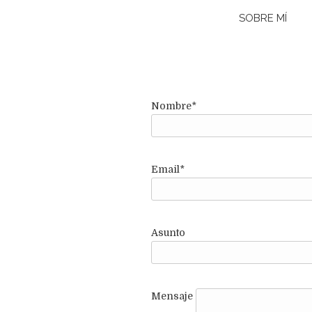
SOBRE MÍ
Nombre*
Email*
Asunto
Mensaje