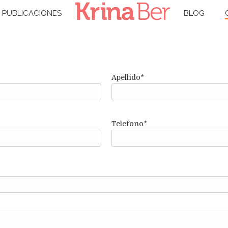
PUBLICACIONES
BLOG
Apellido*
Telefono*