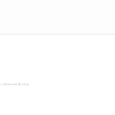
ts Reserved © 2019