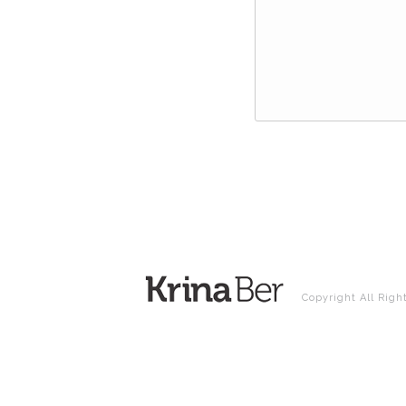
Copyright All Righ