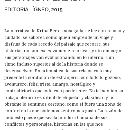
EDITORIAL ÍGNEO, 2015
La narrativa de Krina Ber es sosegada, se lee con reposo y
cuidado, se saborea como quien emprende un viaje y
disfruta de cada recodo del paisaje que recorre. Sus
historias no son excesivamente retóricas, y sin embargo
sus personajes van evolucionando en lo interno, a un
ritmo incluso superior al de la historia donde se
desenvuelven. En la temática de sus relatos está muy
presente la condición de extranjería, con todo lo gozoso,
aventurero, feliz, triste, amargo, nostálgico y
contradictorio que todo esto puede tener. En tal sentido su
trabajo literario es difícil de etiquetar y clasificar, y no
obstante lo sentimos cercano, como si fuera una zona de
confort en la que podemos sentirnos a gusto. La razón de
todo esto puede que sea la hondura humana de sus
conflictos y personajes, historias en las que nos