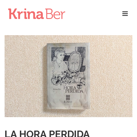
LA HORA PERDIDA