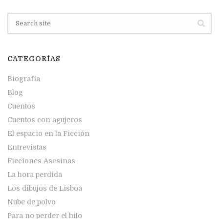
CATEGORÍAS
Biografía
Blog
Cuentos
Cuentos con agujeros
El espacio en la Ficción
Entrevistas
Ficciones Asesinas
La hora perdida
Los dibujos de Lisboa
Nube de polvo
Para no perder el hilo