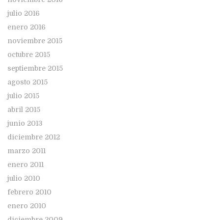
julio 2016
enero 2016
noviembre 2015
octubre 2015
septiembre 2015
agosto 2015
julio 2015
abril 2015
junio 2013
diciembre 2012
marzo 2011
enero 2011
julio 2010
febrero 2010
enero 2010
diciembre 2009