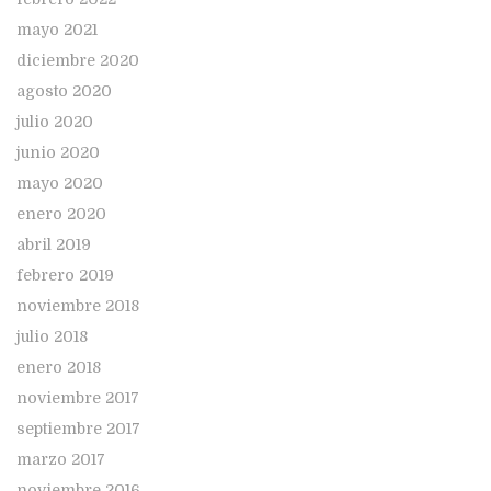
mayo 2021
diciembre 2020
agosto 2020
julio 2020
junio 2020
mayo 2020
enero 2020
abril 2019
febrero 2019
noviembre 2018
julio 2018
enero 2018
noviembre 2017
septiembre 2017
marzo 2017
noviembre 2016