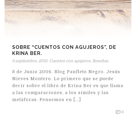
SOBRE “CUENTOS CON AGUJEROS”, DE
KRINA BER.
8 septiembre, 2015
Cuentos con agujeros
,
Reseñas
8 de Junio 2006. Blog Panfleto Negro. Jesús
Nieves Montero. Lo primero que se puede
decir sobre el libro de Krina Ber es que llama
a las comparaciones, a los símiles y las
metáforas. Pensemos en [...]
0