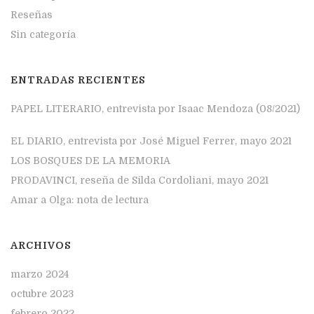
Reseñas
Sin categoría
ENTRADAS RECIENTES
PAPEL LITERARIO, entrevista por Isaac Mendoza (08/2021)
EL DIARIO, entrevista por José Miguel Ferrer, mayo 2021
LOS BOSQUES DE LA MEMORIA
PRODAVINCI, reseña de Silda Cordoliani, mayo 2021
Amar a Olga: nota de lectura
ARCHIVOS
marzo 2024
octubre 2023
febrero 2022