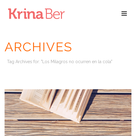
ARCHIVES
Tag Archives for: "Los Milagros no ocurren en la cola"
INICIO
/