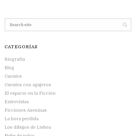
CATEGORÍAS
Biografía
Blog
Cuentos
Cuentos con agujeros
El espacio en la Ficción
Entrevistas
Ficciones Asesinas
La hora perdida
Los dibujos de Lisboa
Nube de polvo