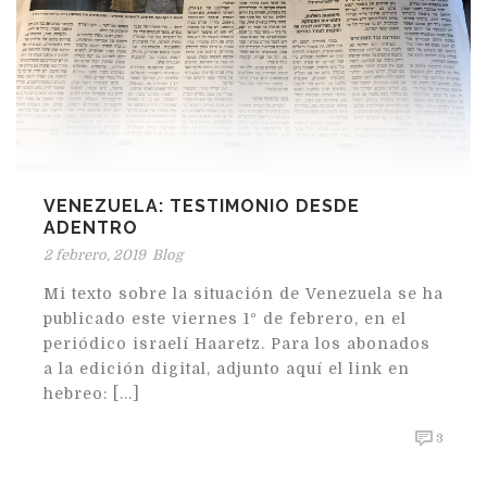
VENEZUELA: TESTIMONIO DESDE
ADENTRO
2 febrero, 2019
Blog
Mi texto sobre la situación de Venezuela se ha
publicado este viernes 1º de febrero, en el
periódico israelí Haaretz. Para los abonados
a la edición digital, adjunto aquí el link en
hebreo: [...]
3