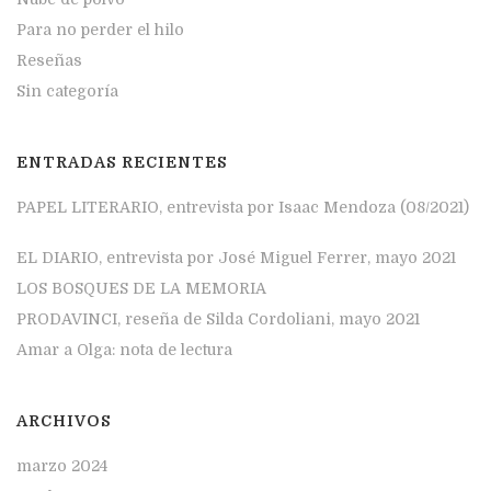
Para no perder el hilo
Reseñas
Sin categoría
ENTRADAS RECIENTES
PAPEL LITERARIO, entrevista por Isaac Mendoza (08/2021)
EL DIARIO, entrevista por José Miguel Ferrer, mayo 2021
LOS BOSQUES DE LA MEMORIA
PRODAVINCI, reseña de Silda Cordoliani, mayo 2021
Amar a Olga: nota de lectura
ARCHIVOS
marzo 2024