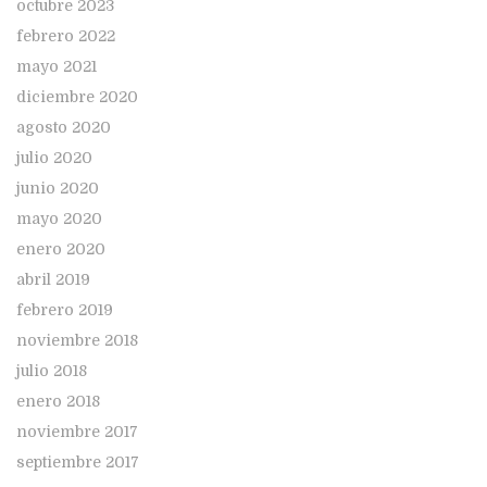
octubre 2023
febrero 2022
mayo 2021
diciembre 2020
agosto 2020
julio 2020
junio 2020
mayo 2020
enero 2020
abril 2019
febrero 2019
noviembre 2018
julio 2018
enero 2018
noviembre 2017
septiembre 2017