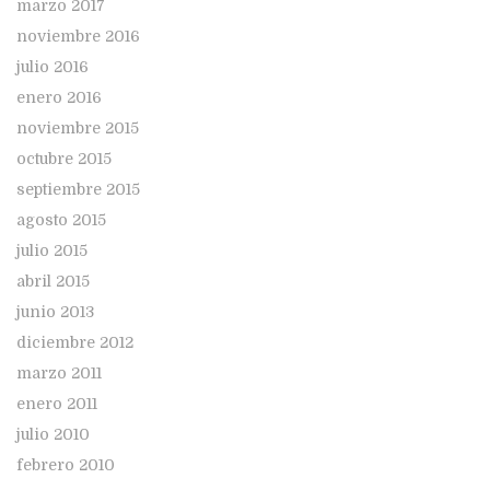
marzo 2017
noviembre 2016
julio 2016
enero 2016
noviembre 2015
octubre 2015
septiembre 2015
agosto 2015
julio 2015
abril 2015
junio 2013
diciembre 2012
marzo 2011
enero 2011
julio 2010
febrero 2010