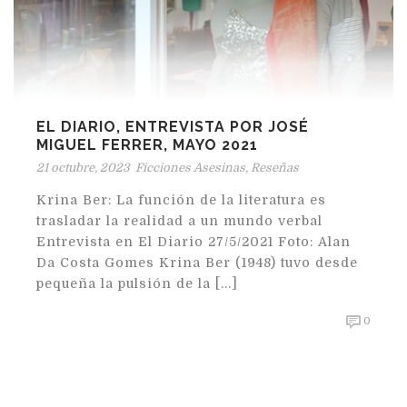
EL DIARIO, ENTREVISTA POR JOSÉ
MIGUEL FERRER, MAYO 2021
21 octubre, 2023
Ficciones Asesinas
,
Reseñas
Krina Ber: La función de la literatura es
trasladar la realidad a un mundo verbal
Entrevista en El Diario 27/5/2021 Foto: Alan
Da Costa Gomes Krina Ber (1948) tuvo desde
pequeña la pulsión de la [...]
0