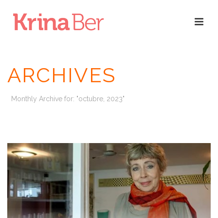
ARCHIVES
Monthly Archive for: "octubre, 2023"
INICIO
/