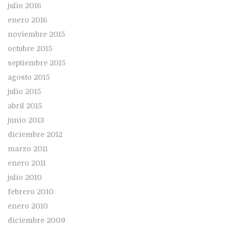
julio 2016
enero 2016
noviembre 2015
octubre 2015
septiembre 2015
agosto 2015
julio 2015
abril 2015
junio 2013
diciembre 2012
marzo 2011
enero 2011
julio 2010
febrero 2010
enero 2010
diciembre 2009