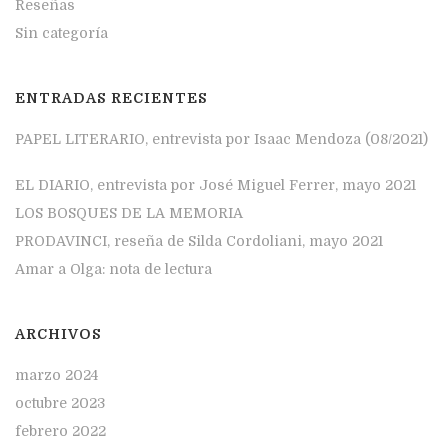
Reseñas
Sin categoría
ENTRADAS RECIENTES
PAPEL LITERARIO, entrevista por Isaac Mendoza (08/2021)
EL DIARIO, entrevista por José Miguel Ferrer, mayo 2021
LOS BOSQUES DE LA MEMORIA
PRODAVINCI, reseña de Silda Cordoliani, mayo 2021
Amar a Olga: nota de lectura
ARCHIVOS
marzo 2024
octubre 2023
febrero 2022