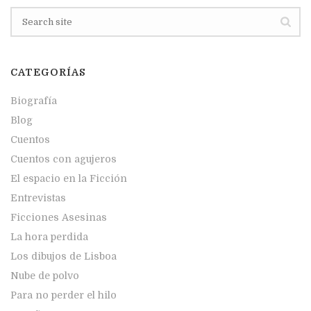
CATEGORÍAS
Biografía
Blog
Cuentos
Cuentos con agujeros
El espacio en la Ficción
Entrevistas
Ficciones Asesinas
La hora perdida
Los dibujos de Lisboa
Nube de polvo
Para no perder el hilo