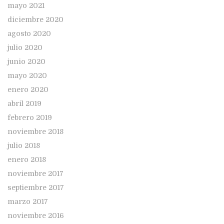
mayo 2021
diciembre 2020
agosto 2020
julio 2020
junio 2020
mayo 2020
enero 2020
abril 2019
febrero 2019
noviembre 2018
julio 2018
enero 2018
noviembre 2017
septiembre 2017
marzo 2017
noviembre 2016