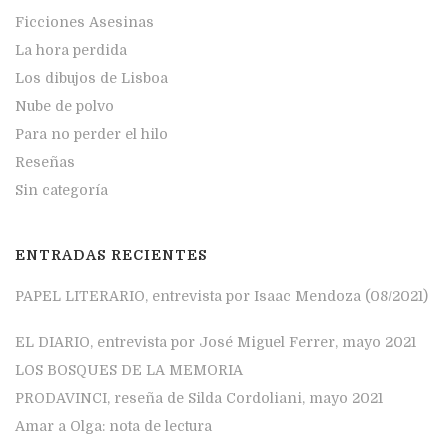
Ficciones Asesinas
La hora perdida
Los dibujos de Lisboa
Nube de polvo
Para no perder el hilo
Reseñas
Sin categoría
ENTRADAS RECIENTES
PAPEL LITERARIO, entrevista por Isaac Mendoza (08/2021)
EL DIARIO, entrevista por José Miguel Ferrer, mayo 2021
LOS BOSQUES DE LA MEMORIA
PRODAVINCI, reseña de Silda Cordoliani, mayo 2021
Amar a Olga: nota de lectura