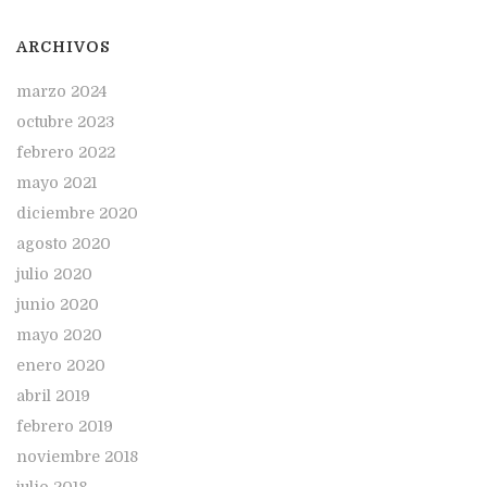
ARCHIVOS
marzo 2024
octubre 2023
febrero 2022
mayo 2021
diciembre 2020
agosto 2020
julio 2020
junio 2020
mayo 2020
enero 2020
abril 2019
febrero 2019
noviembre 2018
julio 2018