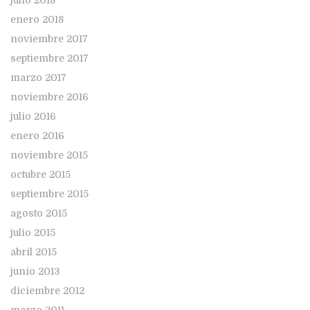
enero 2018
noviembre 2017
septiembre 2017
marzo 2017
noviembre 2016
julio 2016
enero 2016
noviembre 2015
octubre 2015
septiembre 2015
agosto 2015
julio 2015
abril 2015
junio 2013
diciembre 2012
marzo 2011