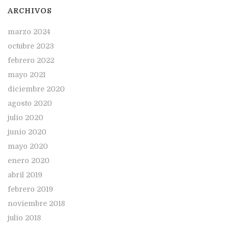
ARCHIVOS
marzo 2024
octubre 2023
febrero 2022
mayo 2021
diciembre 2020
agosto 2020
julio 2020
junio 2020
mayo 2020
enero 2020
abril 2019
febrero 2019
noviembre 2018
julio 2018