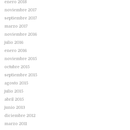
enero 2018
noviembre 2017
septiembre 2017
marzo 2017
noviembre 2016
julio 2016
enero 2016
noviembre 2015
octubre 2015
septiembre 2015
agosto 2015
julio 2015
abril 2015
junio 2013
diciembre 2012
marzo 2011