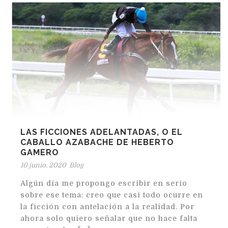
LAS FICCIONES ADELANTADAS, O EL
CABALLO AZABACHE DE HEBERTO
GAMERO
10 junio, 2020
Blog
Algún día me propongo escribir en serio
sobre ese tema: creo que casi todo ocurre en
la ficción con antelación a la realidad. Por
ahora solo quiero señalar que no hace falta