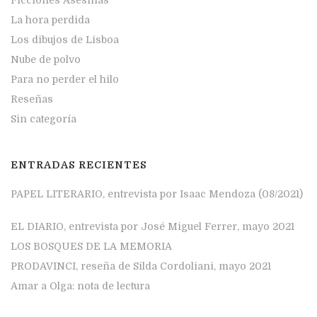
La hora perdida
Los dibujos de Lisboa
Nube de polvo
Para no perder el hilo
Reseñas
Sin categoría
ENTRADAS RECIENTES
PAPEL LITERARIO, entrevista por Isaac Mendoza (08/2021)
EL DIARIO, entrevista por José Miguel Ferrer, mayo 2021
LOS BOSQUES DE LA MEMORIA
PRODAVINCI, reseña de Silda Cordoliani, mayo 2021
Amar a Olga: nota de lectura