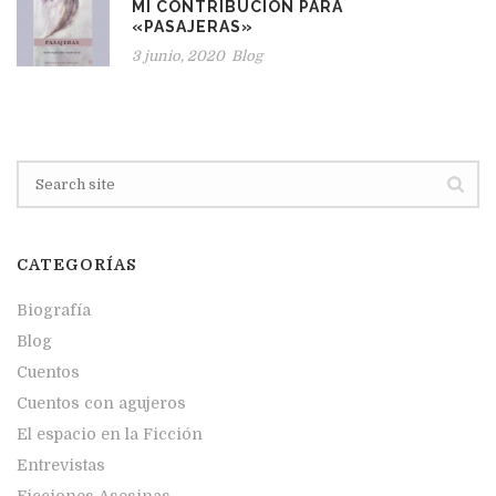
MI CONTRIBUCIÓN PARA
«PASAJERAS»
3 junio, 2020
Blog
CATEGORÍAS
Biografía
Blog
Cuentos
Cuentos con agujeros
El espacio en la Ficción
Entrevistas
Ficciones Asesinas