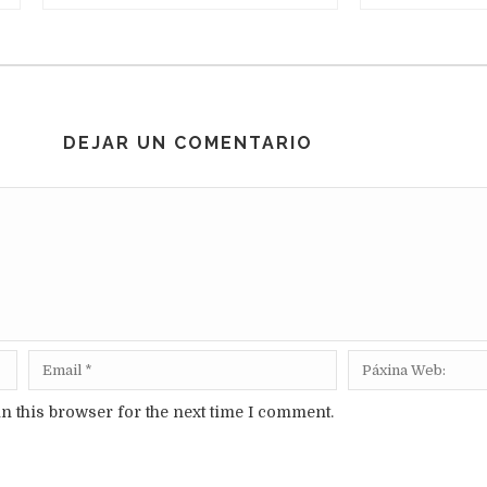
DEJAR UN COMENTARIO
n this browser for the next time I comment.