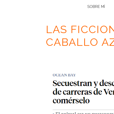
SOBRE MÍ
LAS FICCIO
CABALLO A