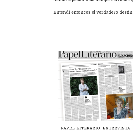
Entendí entonces el verdadero destin
PAPEL LITERARIO, ENTREVISTA PO