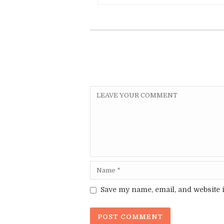
Save my name, email, and website i