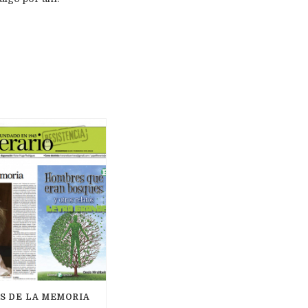
S DE LA MEMORIA