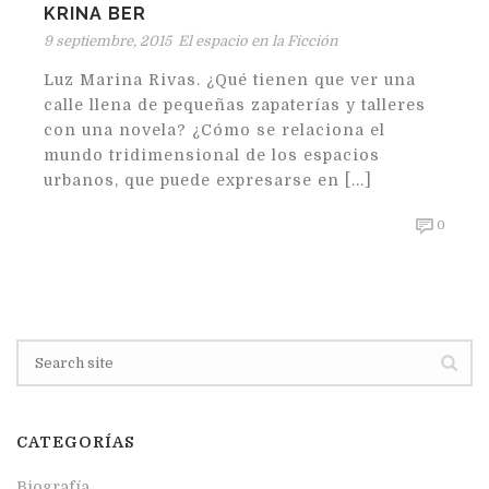
KRINA BER
9 septiembre, 2015
El espacio en la Ficción
Luz Marina Rivas. ¿Qué tienen que ver una
calle llena de pequeñas zapaterías y talleres
con una novela? ¿Cómo se relaciona el
mundo tridimensional de los espacios
urbanos, que puede expresarse en [...]
0
CATEGORÍAS
Biografía