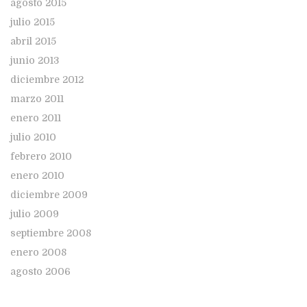
agosto 2015
julio 2015
abril 2015
junio 2013
diciembre 2012
marzo 2011
enero 2011
julio 2010
febrero 2010
enero 2010
diciembre 2009
julio 2009
septiembre 2008
enero 2008
agosto 2006