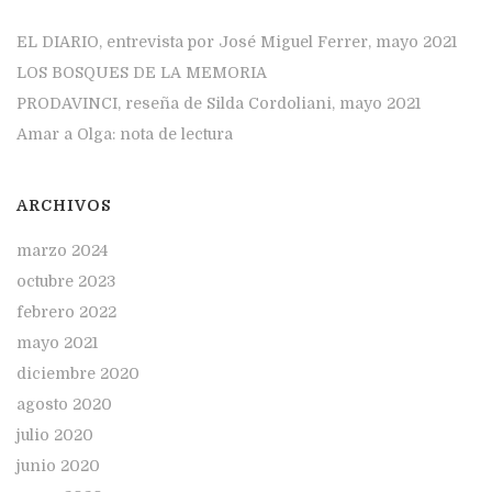
EL DIARIO, entrevista por José Miguel Ferrer, mayo 2021
LOS BOSQUES DE LA MEMORIA
PRODAVINCI, reseña de Silda Cordoliani, mayo 2021
Amar a Olga: nota de lectura
ARCHIVOS
marzo 2024
octubre 2023
febrero 2022
mayo 2021
diciembre 2020
agosto 2020
julio 2020
junio 2020