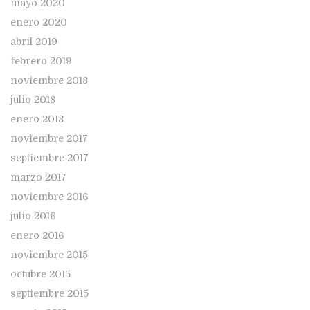
mayo 2020
enero 2020
abril 2019
febrero 2019
noviembre 2018
julio 2018
enero 2018
noviembre 2017
septiembre 2017
marzo 2017
noviembre 2016
julio 2016
enero 2016
noviembre 2015
octubre 2015
septiembre 2015