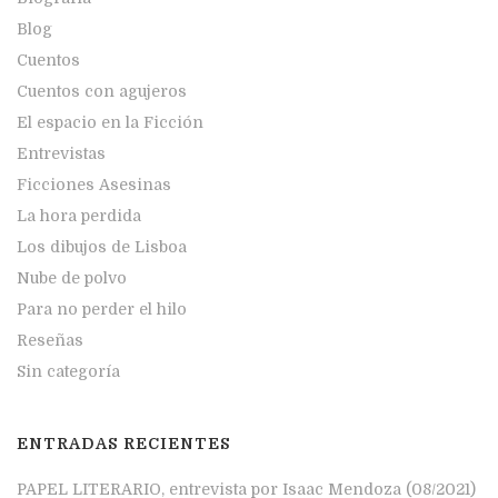
Blog
Cuentos
Cuentos con agujeros
El espacio en la Ficción
Entrevistas
Ficciones Asesinas
La hora perdida
Los dibujos de Lisboa
Nube de polvo
Para no perder el hilo
Reseñas
Sin categoría
ENTRADAS RECIENTES
PAPEL LITERARIO, entrevista por Isaac Mendoza (08/2021)