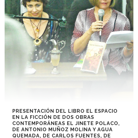
PRESENTACIÓN DEL LIBRO EL ESPACIO
EN LA FICCIÓN DE DOS OBRAS
CONTEMPORÁNEAS EL JINETE POLACO,
DE ANTONIO MUÑOZ MOLINA Y AGUA
QUEMADA, DE CARLOS FUENTES, DE