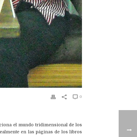
0
aciona el mundo tridimensional de los
nealmente en las páginas de los libros