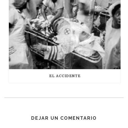
EL ACCIDENTE
DEJAR UN COMENTARIO