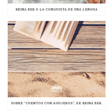
KRINA BER O LA CONQUISTA DE UNA LENGUA
SOBRE “CUENTOS CON AGUJEROS”, DE KRINA BER.