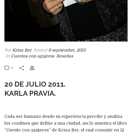
Por
Krina Ber
Posted
9 septiembre, 2015
In
Cuentos con agujeros
,
Reseñas
0
20 DE JULIO 2011.
KARLA PRAVIA.
Cada ser humano desde su experiencia percibe y analiza
los confines que define a una ciudad, así lo muestra el libro
“Cuento con agujeros” de Krina Ber, el cual consiste en 12