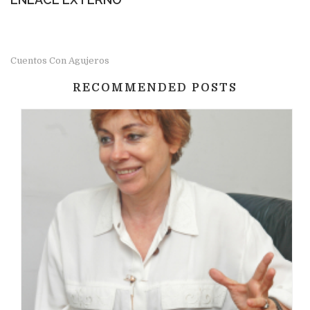
Cuentos Con Agujeros
RECOMMENDED POSTS