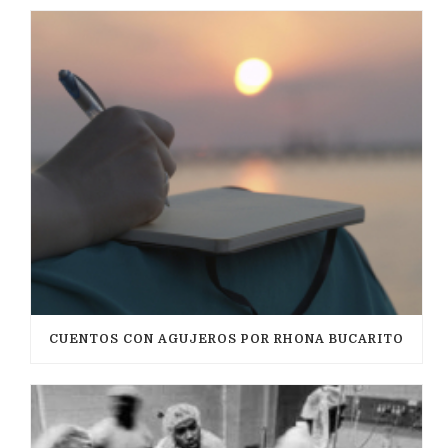
CUENTOS CON AGUJEROS POR RHONA BUCARITO