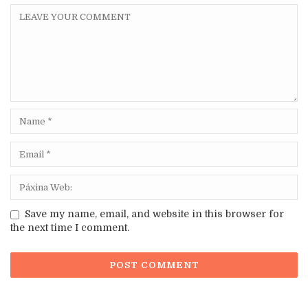
Save my name, email, and website in this browser for
the next time I comment.