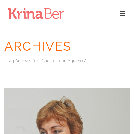
ARCHIVES
Tag Archives for: "Cuentos con Agujeros"
INICIO
/