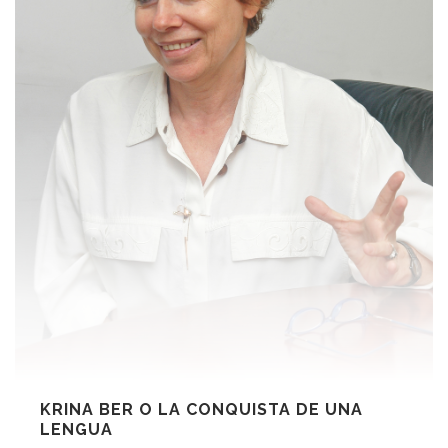
KRINA BER O LA CONQUISTA DE UNA
LENGUA