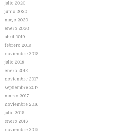
julio 2020
junio 2020
mayo 2020
enero 2020
abril 2019
febrero 2019
noviembre 2018
julio 2018
enero 2018
noviembre 2017
septiembre 2017
marzo 2017
noviembre 2016
julio 2016
enero 2016
noviembre 2015