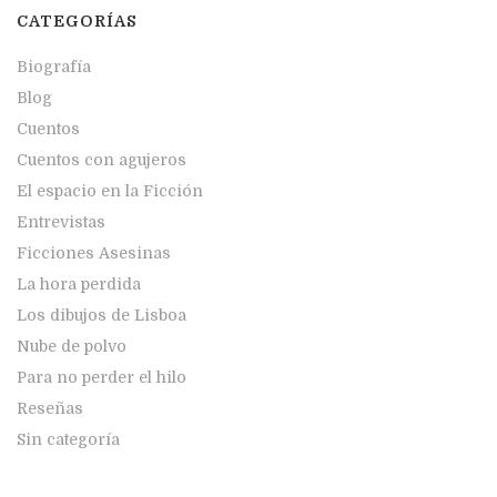
CATEGORÍAS
Biografía
Blog
Cuentos
Cuentos con agujeros
El espacio en la Ficción
Entrevistas
Ficciones Asesinas
La hora perdida
Los dibujos de Lisboa
Nube de polvo
Para no perder el hilo
Reseñas
Sin categoría