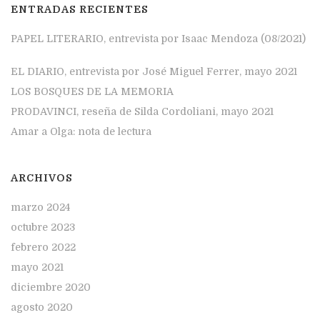
ENTRADAS RECIENTES
PAPEL LITERARIO, entrevista por Isaac Mendoza (08/2021)
EL DIARIO, entrevista por José Miguel Ferrer, mayo 2021
LOS BOSQUES DE LA MEMORIA
PRODAVINCI, reseña de Silda Cordoliani, mayo 2021
Amar a Olga: nota de lectura
ARCHIVOS
marzo 2024
octubre 2023
febrero 2022
mayo 2021
diciembre 2020
agosto 2020