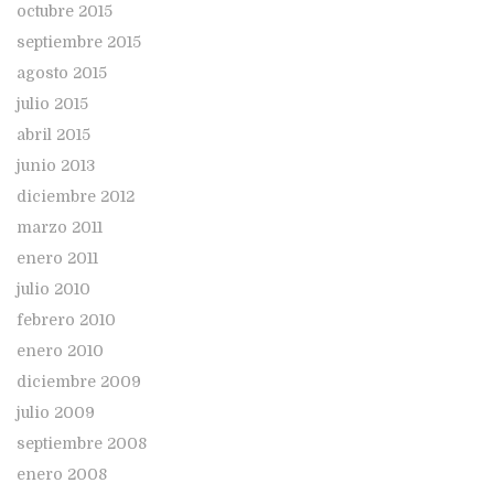
octubre 2015
septiembre 2015
agosto 2015
julio 2015
abril 2015
junio 2013
diciembre 2012
marzo 2011
enero 2011
julio 2010
febrero 2010
enero 2010
diciembre 2009
julio 2009
septiembre 2008
enero 2008