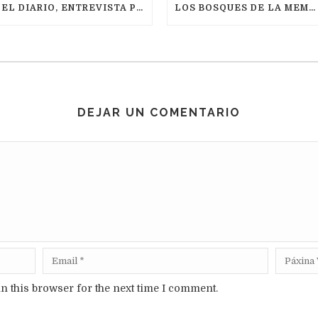
EL DIARIO, ENTREVISTA POR JOSÉ MIGUEL FERRER, MAYO 2021
LOS BOSQUES DE LA MEMORIA
DEJAR UN COMENTARIO
n this browser for the next time I comment.