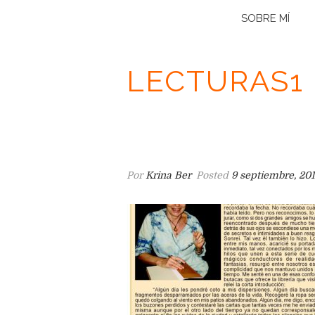
SOBRE MÍ
LECTURAS1
Por
Krina Ber
Posted
9 septiembre, 20