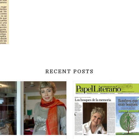
RECENT POSTS