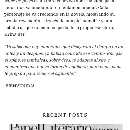
Nube de polvo
es un libro reflexivo sobre la vida que a
todos nos va anudando o intentamos anudar. Cada
personaje se va creciendo en la novela, mostrando su
propia revelación, a través de una piel sensible y una
sabiduría, que no es más que la de la propia escritora,
Krina Ber:
“Yo sabía que hay momentos que desgarran el tiempo en un
antes y un después, ya habían ocurrido ese verano. Encajas
el golpe, te tambaleas, sobrevives, te adaptas al giro y
encuentras una nueva forma de equilibrio, pero nada, nada
te prepara para recibir el siguiente.”
¡BIENVENIDA!
RECENT POSTS