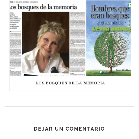
LOS BOSQUES DE LA MEMORIA
DEJAR UN COMENTARIO