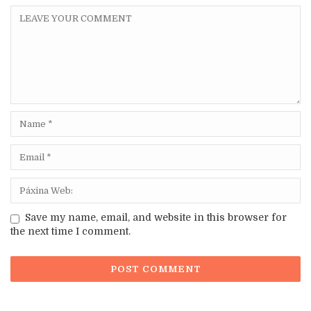
Save my name, email, and website in this browser for
the next time I comment.