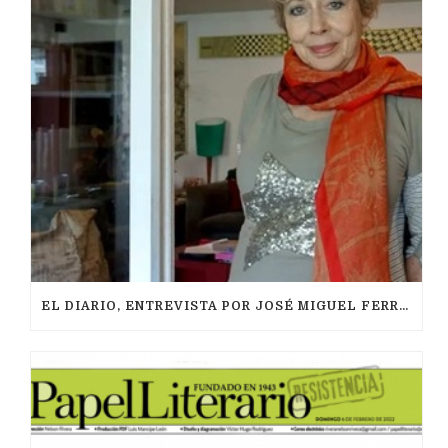
EL DIARIO, ENTREVISTA POR JOSÉ MIGUEL FERRER, MAYO 2021