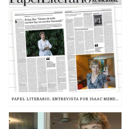
PAPEL LITERARIO, ENTREVISTA POR ISAAC MENDOZA (08/2021)