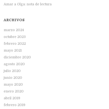
Amar a Olga: nota de lectura
ARCHIVOS
marzo 2024
octubre 2023
febrero 2022
mayo 2021
diciembre 2020
agosto 2020
julio 2020
junio 2020
mayo 2020
enero 2020
abril 2019
febrero 2019