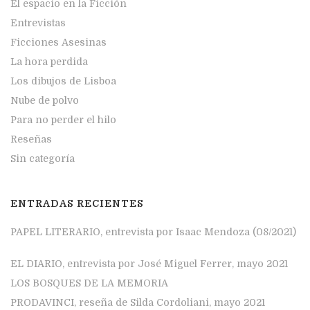
El espacio en la Ficción
Entrevistas
Ficciones Asesinas
La hora perdida
Los dibujos de Lisboa
Nube de polvo
Para no perder el hilo
Reseñas
Sin categoría
ENTRADAS RECIENTES
PAPEL LITERARIO, entrevista por Isaac Mendoza (08/2021)
EL DIARIO, entrevista por José Miguel Ferrer, mayo 2021
LOS BOSQUES DE LA MEMORIA
PRODAVINCI, reseña de Silda Cordoliani, mayo 2021