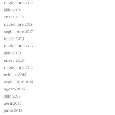
noviembre 2018
julio 2018
enero 2018
noviembre 2017
septiembre 2017
marzo 2017
noviembre 2016
julio 2016
enero 2016
noviembre 2015
octubre 2015
septiembre 2015
agosto 2015
julio 2015
abril 2015
junio 2013