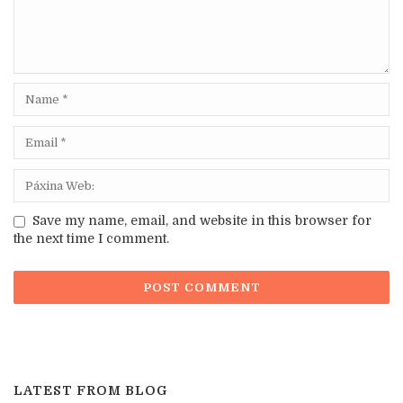
Save my name, email, and website in this browser for
the next time I comment.
LATEST FROM BLOG