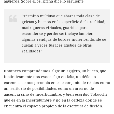
agujeros. Sobre ellos, Krina dice lo siguiente:
“Término multiuso que abarca toda clase de
grietas y huecos en la superficie de la realidad,
madrigueras virtuales, guaridas para
esconderse y perderse; incluye también
algunas rendijas de bordes inciertos, donde se
cuelan a veces fugaces atisbos de otras
realidades.”
Entonces comprendemos algo: un agujero, un hueco, que
instintivamente nos evoca algo en falta, un déficit o
carencia, se nos presenta en este conjunto de relatos como
un territorio de posibilidades, como un área no de
ausencia sino de incertidumbre, y bien escribió Tabucchi
que es en la incertidumbre y no en la certeza donde se
encuentra el espacio propicio de la escritura de ficción.