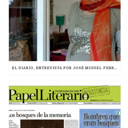
EL DIARIO, ENTREVISTA POR JOSÉ MIGUEL FERRER, MAYO 2021