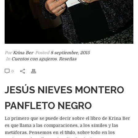
Por
Krina Ber
Posted
8 septiembre, 2015
In
Cuentos con agujeros
,
Reseñas
0
JESÚS NIEVES MONTERO
PANFLETO NEGRO
Lo primero que se puede decir sobre el libro de Krina Ber
es que llama a las comparaciones, a los símiles y las
metáforas. Pensemos en el título, sobre todo en los