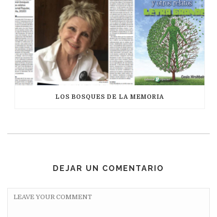
LOS BOSQUES DE LA MEMORIA
DEJAR UN COMENTARIO