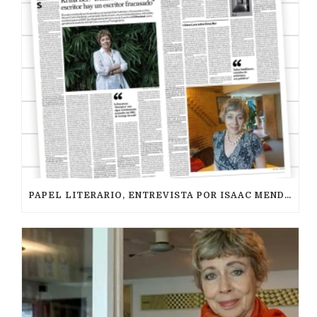
PAPEL LITERARIO, ENTREVISTA POR ISAAC MENDOZA (08/2021)