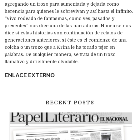
agregando un trozo para aumentarla y dejarla como
herencia para quienes le sobrevivan y así hasta el infinito.
“Vivo rodeada de fantasmas, como ves, pasados y
presentes” nos dice una de las narradoras. Nunca se nos
dice si estas historias son continuación de relatos de
generaciones anteriores, si éste es el comienzo de una
colcha o un trozo que a Krina le ha tocado tejer en
palabras. De cualquier manera, se trata de un trozo
llamativo y difícilmente olvidable.
ENLACE EXTERNO
RECENT POSTS