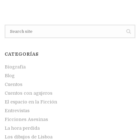
CATEGORÍAS
Biografía
Blog
Cuentos
Cuentos con agujeros
El espacio en la Ficción
Entrevistas
Ficciones Asesinas
La hora perdida
Los dibujos de Lisboa