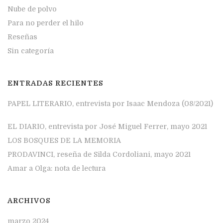
Nube de polvo
Para no perder el hilo
Reseñas
Sin categoría
ENTRADAS RECIENTES
PAPEL LITERARIO, entrevista por Isaac Mendoza (08/2021)
EL DIARIO, entrevista por José Miguel Ferrer, mayo 2021
LOS BOSQUES DE LA MEMORIA
PRODAVINCI, reseña de Silda Cordoliani, mayo 2021
Amar a Olga: nota de lectura
ARCHIVOS
marzo 2024