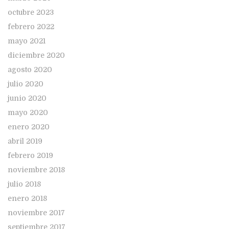
octubre 2023
febrero 2022
mayo 2021
diciembre 2020
agosto 2020
julio 2020
junio 2020
mayo 2020
enero 2020
abril 2019
febrero 2019
noviembre 2018
julio 2018
enero 2018
noviembre 2017
septiembre 2017