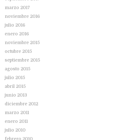
marzo 2017
noviembre 2016
julio 2016
enero 2016
noviembre 2015
octubre 2015
septiembre 2015
agosto 2015
julio 2015
abril 2015
junio 2013
diciembre 2012
marzo 2011
enero 2011
julio 2010
febrero 2010