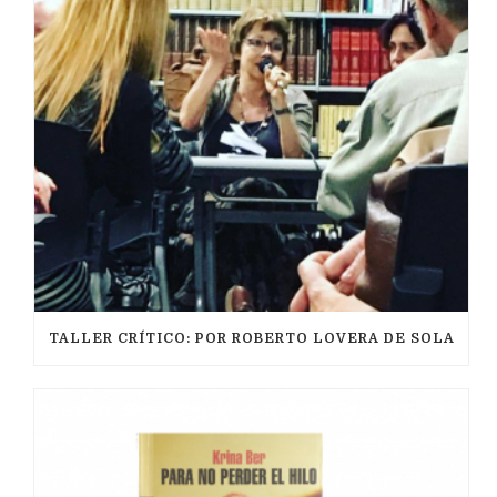
TALLER CRÍTICO: POR ROBERTO LOVERA DE SOLA