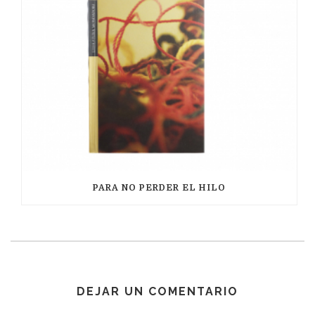
PARA NO PERDER EL HILO
DEJAR UN COMENTARIO