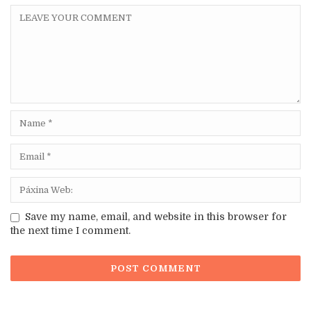
Save my name, email, and website in this browser for
the next time I comment.