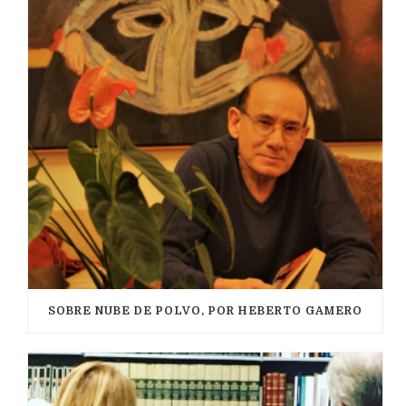
SOBRE NUBE DE POLVO, POR HEBERTO GAMERO