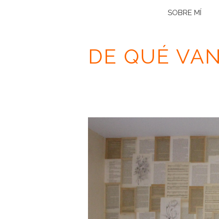
SOBRE MÍ
DE QUÉ VA