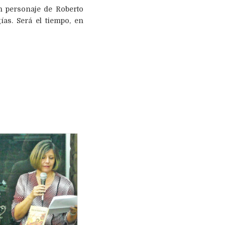
n personaje de Roberto
ías. Será el tiempo, en