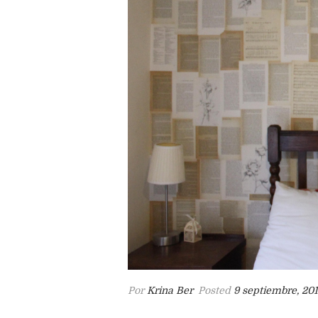
Por
Krina Ber
Posted
9 septiembre, 20