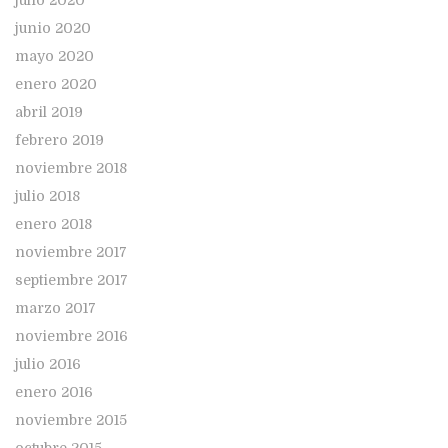
julio 2020
junio 2020
mayo 2020
enero 2020
abril 2019
febrero 2019
noviembre 2018
julio 2018
enero 2018
noviembre 2017
septiembre 2017
marzo 2017
noviembre 2016
julio 2016
enero 2016
noviembre 2015