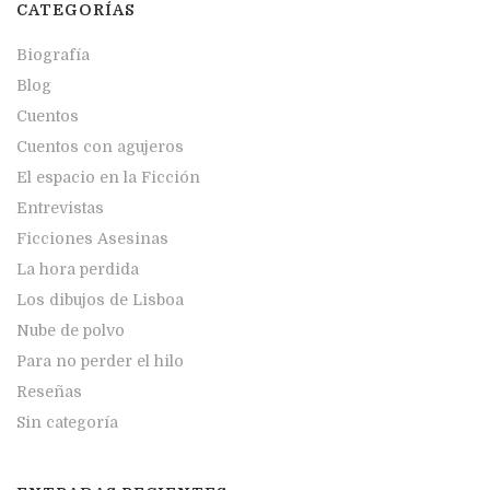
CATEGORÍAS
Biografía
Blog
Cuentos
Cuentos con agujeros
El espacio en la Ficción
Entrevistas
Ficciones Asesinas
La hora perdida
Los dibujos de Lisboa
Nube de polvo
Para no perder el hilo
Reseñas
Sin categoría