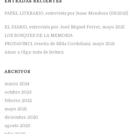
ENTRADAS RECIENTES
PAPEL LITERARIO, entrevista por Isaac Mendoza (08/2021)
EL DIARIO, entrevista por José Miguel Ferrer, mayo 2021
LOS BOSQUES DE LA MEMORIA
PRODAVINCI, reseña de Silda Cordoliani, mayo 2021
Amar a Olga: nota de lectura
ARCHIVOS
marzo 2024
octubre 2023
febrero 2022
mayo 2021
diciembre 2020
agosto 2020