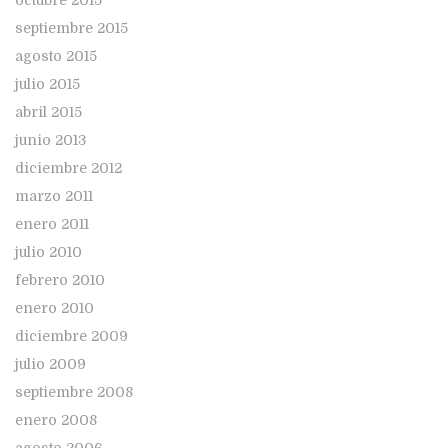
octubre 2015
septiembre 2015
agosto 2015
julio 2015
abril 2015
junio 2013
diciembre 2012
marzo 2011
enero 2011
julio 2010
febrero 2010
enero 2010
diciembre 2009
julio 2009
septiembre 2008
enero 2008