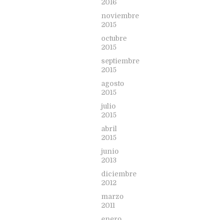
2016
noviembre
2015
octubre
2015
septiembre
2015
agosto
2015
julio
2015
abril
2015
junio
2013
diciembre
2012
marzo
2011
enero