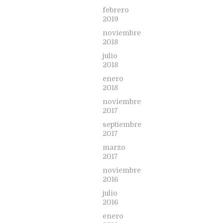
febrero
2019
noviembre
2018
julio
2018
enero
2018
noviembre
2017
septiembre
2017
marzo
2017
noviembre
2016
julio
2016
enero