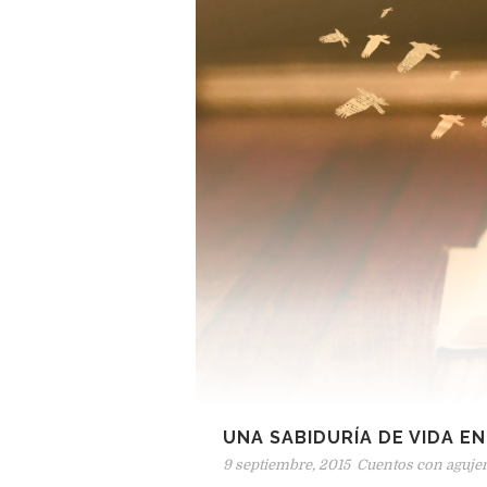
UNA SABIDURÍA DE VIDA E
9 septiembre, 2015
Cuentos con aguje