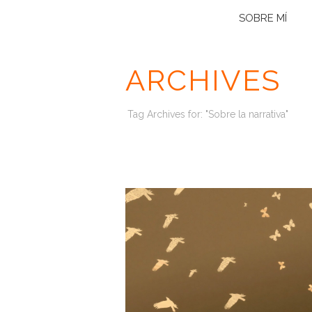
SOBRE MÍ
ARCHIVES
Tag Archives for: "Sobre la narrativa"