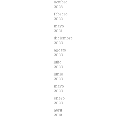
octubre
2023
febrero
2022
mayo
2021
diciembre
2020
agosto
2020
julio
2020
junio
2020
mayo
2020
enero
2020
abril
2019