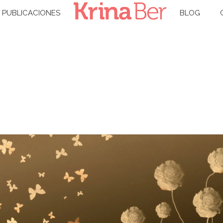
PUBLICACIONES
BLOG