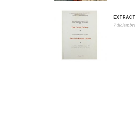
EXTRACT
7 diciembr