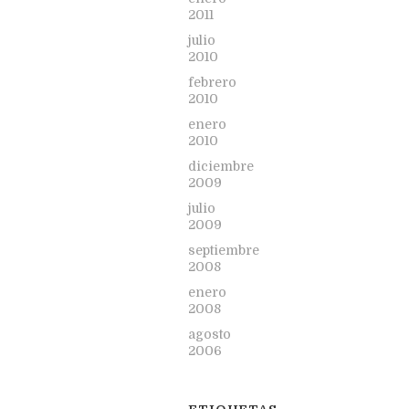
2011
julio
2010
febrero
2010
enero
2010
diciembre
2009
julio
2009
septiembre
2008
enero
2008
agosto
2006