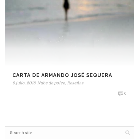
CARTA DE ARMANDO JOSÉ SEQUERA
9 julio, 2018
Nube de polvo
,
Reseñas
0