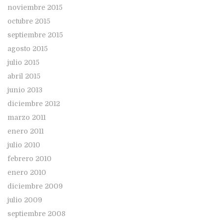
noviembre 2015
octubre 2015
septiembre 2015
agosto 2015
julio 2015
abril 2015
junio 2013
diciembre 2012
marzo 2011
enero 2011
julio 2010
febrero 2010
enero 2010
diciembre 2009
julio 2009
septiembre 2008