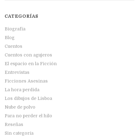
CATEGORÍAS
Biografía
Blog
Cuentos
Cuentos con agujeros
El espacio en la Ficción
Entrevistas
Ficciones Asesinas
La hora perdida
Los dibujos de Lisboa
Nube de polvo
Para no perder el hilo
Reseñas
Sin categoría