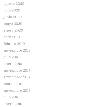
agosto 2020
julio 2020
junio 2020
mayo 2020
enero 2020
abril 2019
febrero 2019
noviembre 2018
julio 2018
enero 2018
noviembre 2017
septiembre 2017
marzo 2017
noviembre 2016
julio 2016
enero 2016