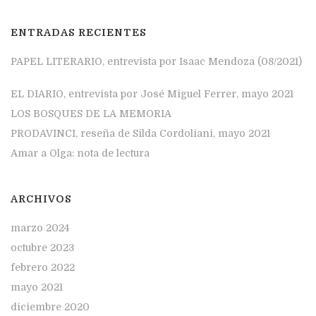
ENTRADAS RECIENTES
PAPEL LITERARIO, entrevista por Isaac Mendoza (08/2021)
EL DIARIO, entrevista por José Miguel Ferrer, mayo 2021
LOS BOSQUES DE LA MEMORIA
PRODAVINCI, reseña de Silda Cordoliani, mayo 2021
Amar a Olga: nota de lectura
ARCHIVOS
marzo 2024
octubre 2023
febrero 2022
mayo 2021
diciembre 2020