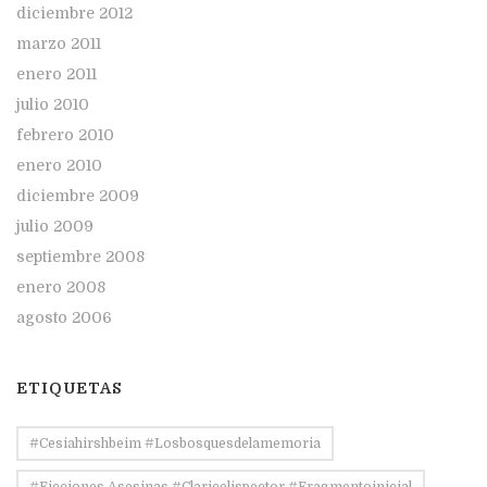
diciembre 2012
marzo 2011
enero 2011
julio 2010
febrero 2010
enero 2010
diciembre 2009
julio 2009
septiembre 2008
enero 2008
agosto 2006
ETIQUETAS
#Cesiahirshbeim #losbosquesdelamemoria