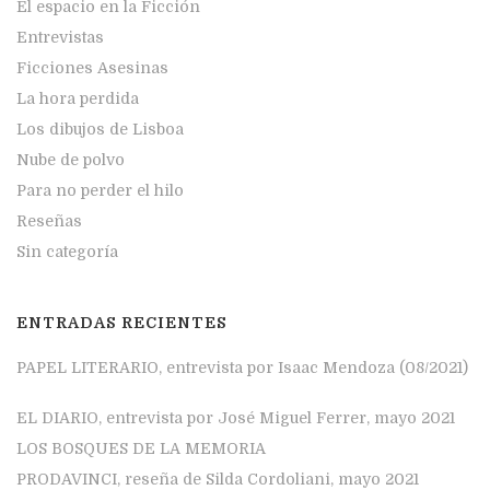
El espacio en la Ficción
Entrevistas
Ficciones Asesinas
La hora perdida
Los dibujos de Lisboa
Nube de polvo
Para no perder el hilo
Reseñas
Sin categoría
ENTRADAS RECIENTES
PAPEL LITERARIO, entrevista por Isaac Mendoza (08/2021)
EL DIARIO, entrevista por José Miguel Ferrer, mayo 2021
LOS BOSQUES DE LA MEMORIA
PRODAVINCI, reseña de Silda Cordoliani, mayo 2021