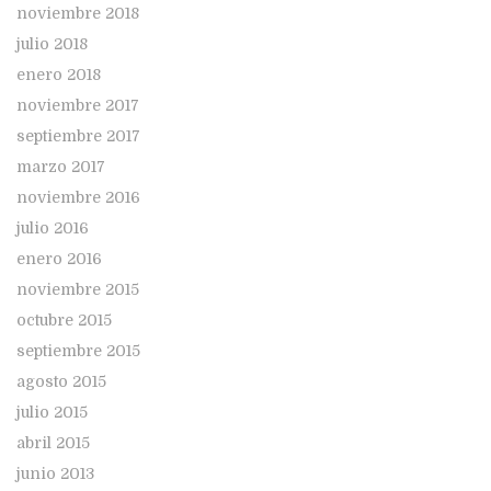
noviembre 2018
julio 2018
enero 2018
noviembre 2017
septiembre 2017
marzo 2017
noviembre 2016
julio 2016
enero 2016
noviembre 2015
octubre 2015
septiembre 2015
agosto 2015
julio 2015
abril 2015
junio 2013