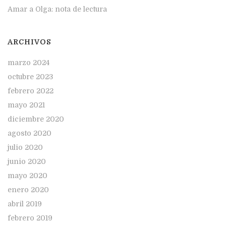
Amar a Olga: nota de lectura
ARCHIVOS
marzo 2024
octubre 2023
febrero 2022
mayo 2021
diciembre 2020
agosto 2020
julio 2020
junio 2020
mayo 2020
enero 2020
abril 2019
febrero 2019