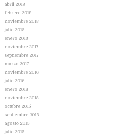
abril 2019
febrero 2019
noviembre 2018
julio 2018
enero 2018
noviembre 2017
septiembre 2017
marzo 2017
noviembre 2016
julio 2016
enero 2016
noviembre 2015
octubre 2015
septiembre 2015
agosto 2015
julio 2015