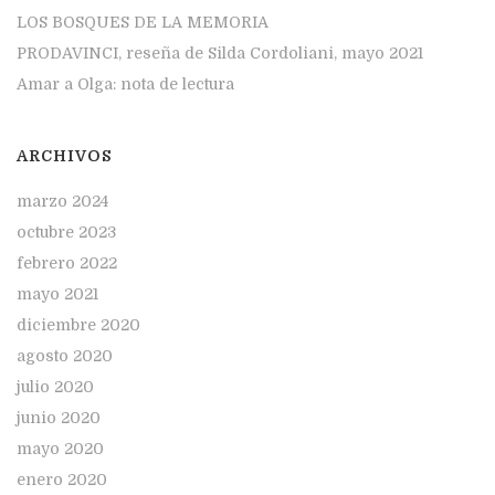
LOS BOSQUES DE LA MEMORIA
PRODAVINCI, reseña de Silda Cordoliani, mayo 2021
Amar a Olga: nota de lectura
ARCHIVOS
marzo 2024
octubre 2023
febrero 2022
mayo 2021
diciembre 2020
agosto 2020
julio 2020
junio 2020
mayo 2020
enero 2020