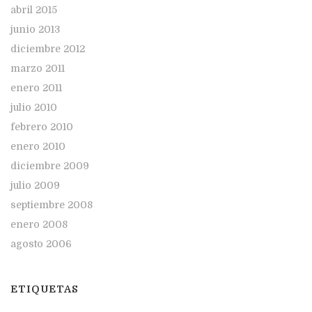
abril 2015
junio 2013
diciembre 2012
marzo 2011
enero 2011
julio 2010
febrero 2010
enero 2010
diciembre 2009
julio 2009
septiembre 2008
enero 2008
agosto 2006
ETIQUETAS