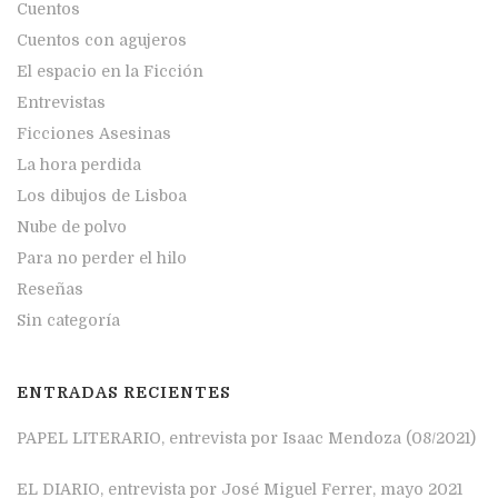
Cuentos
Cuentos con agujeros
El espacio en la Ficción
Entrevistas
Ficciones Asesinas
La hora perdida
Los dibujos de Lisboa
Nube de polvo
Para no perder el hilo
Reseñas
Sin categoría
ENTRADAS RECIENTES
PAPEL LITERARIO, entrevista por Isaac Mendoza (08/2021)
EL DIARIO, entrevista por José Miguel Ferrer, mayo 2021