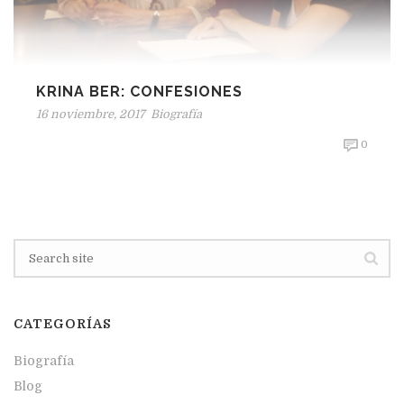
KRINA BER: CONFESIONES
16 noviembre, 2017
Biografía
0
CATEGORÍAS
Biografía
Blog