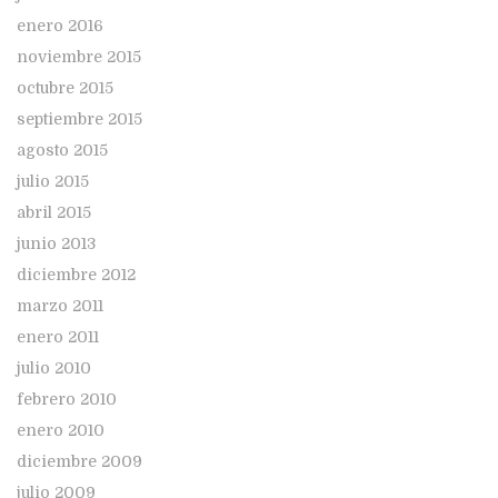
enero 2016
noviembre 2015
octubre 2015
septiembre 2015
agosto 2015
julio 2015
abril 2015
junio 2013
diciembre 2012
marzo 2011
enero 2011
julio 2010
febrero 2010
enero 2010
diciembre 2009
julio 2009