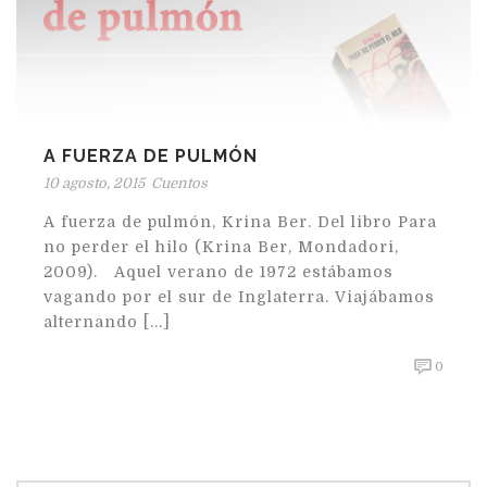
A FUERZA DE PULMÓN
10 agosto, 2015
Cuentos
A fuerza de pulmón, Krina Ber. Del libro Para
no perder el hilo (Krina Ber, Mondadori,
2009). Aquel verano de 1972 estábamos
vagando por el sur de Inglaterra. Viajábamos
alternando [...]
0