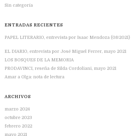
Sin categoría
ENTRADAS RECIENTES
PAPEL LITERARIO, entrevista por Isaac Mendoza (08/2021)
EL DIARIO, entrevista por José Miguel Ferrer, mayo 2021
LOS BOSQUES DE LA MEMORIA
PRODAVINCI, reseña de Silda Cordoliani, mayo 2021
Amar a Olga: nota de lectura
ARCHIVOS
marzo 2024
octubre 2023
febrero 2022
mayo 2021