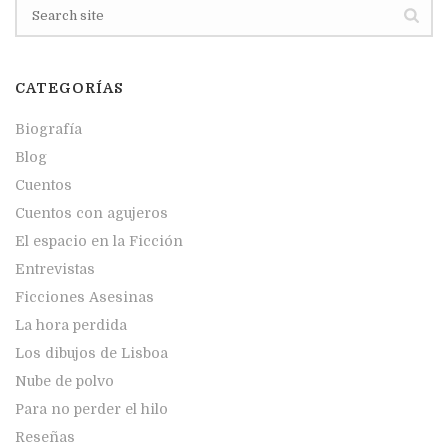
CATEGORÍAS
Biografía
Blog
Cuentos
Cuentos con agujeros
El espacio en la Ficción
Entrevistas
Ficciones Asesinas
La hora perdida
Los dibujos de Lisboa
Nube de polvo
Para no perder el hilo
Reseñas