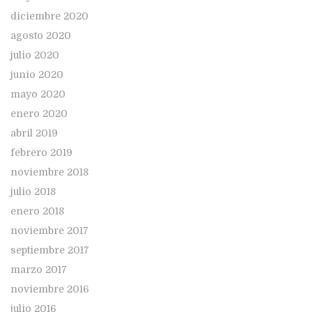
diciembre 2020
agosto 2020
julio 2020
junio 2020
mayo 2020
enero 2020
abril 2019
febrero 2019
noviembre 2018
julio 2018
enero 2018
noviembre 2017
septiembre 2017
marzo 2017
noviembre 2016
julio 2016