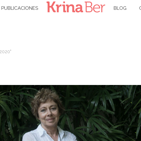
PUBLICACIONES
BLOG
 2020"