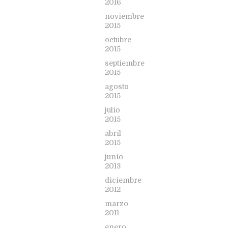
2016
noviembre
2015
octubre
2015
septiembre
2015
agosto
2015
julio
2015
abril
2015
junio
2013
diciembre
2012
marzo
2011
enero