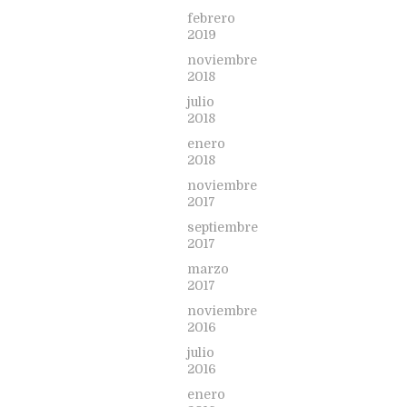
febrero
2019
noviembre
2018
julio
2018
enero
2018
noviembre
2017
septiembre
2017
marzo
2017
noviembre
2016
julio
2016
enero