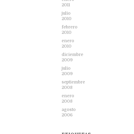
2011
julio
2010
febrero
2010
enero
2010
diciembre
2009
julio
2009
septiembre
2008
enero
2008
agosto
2006