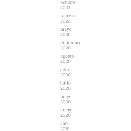
octubre
2023
febrero
2022
mayo
2021
diciembre
2020
agosto
2020
julio
2020
junio
2020
mayo
2020
enero
2020
abril
2019