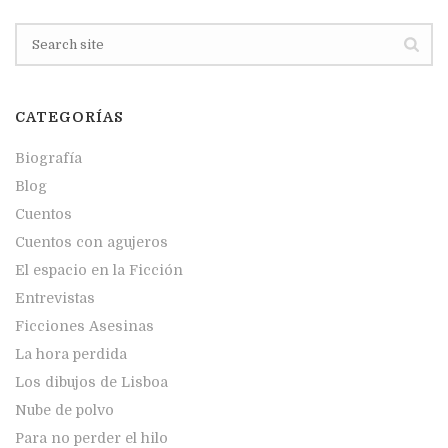
CATEGORÍAS
Biografía
Blog
Cuentos
Cuentos con agujeros
El espacio en la Ficción
Entrevistas
Ficciones Asesinas
La hora perdida
Los dibujos de Lisboa
Nube de polvo
Para no perder el hilo