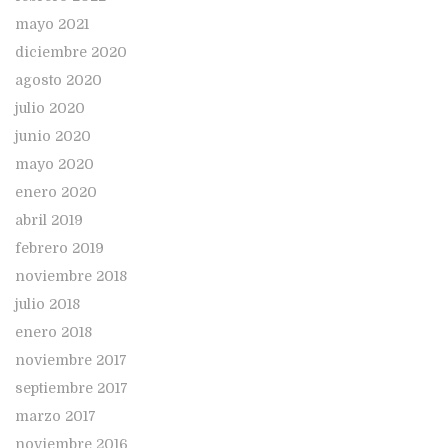
mayo 2021
diciembre 2020
agosto 2020
julio 2020
junio 2020
mayo 2020
enero 2020
abril 2019
febrero 2019
noviembre 2018
julio 2018
enero 2018
noviembre 2017
septiembre 2017
marzo 2017
noviembre 2016