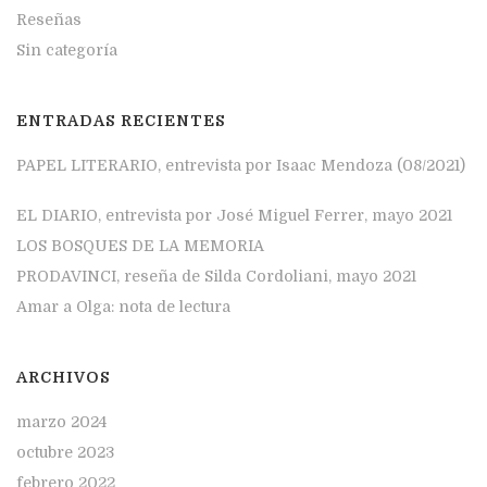
Reseñas
Sin categoría
ENTRADAS RECIENTES
PAPEL LITERARIO, entrevista por Isaac Mendoza (08/2021)
EL DIARIO, entrevista por José Miguel Ferrer, mayo 2021
LOS BOSQUES DE LA MEMORIA
PRODAVINCI, reseña de Silda Cordoliani, mayo 2021
Amar a Olga: nota de lectura
ARCHIVOS
marzo 2024
octubre 2023
febrero 2022