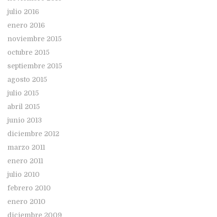
julio 2016
enero 2016
noviembre 2015
octubre 2015
septiembre 2015
agosto 2015
julio 2015
abril 2015
junio 2013
diciembre 2012
marzo 2011
enero 2011
julio 2010
febrero 2010
enero 2010
diciembre 2009